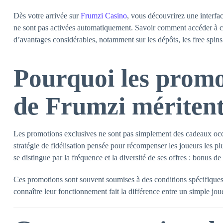
Dès votre arrivée sur
Frumzi Casino
, vous découvrirez une interfac
ne sont pas activées automatiquement. Savoir comment accéder à ces
d’avantages considérables, notamment sur les dépôts, les free spin
Pourquoi les promo
de Frumzi méritent
Les promotions exclusives ne sont pas simplement des cadeaux occa
stratégie de fidélisation pensée pour récompenser les joueurs les 
se distingue par la fréquence et la diversité de ses offres : bonus d
Ces promotions sont souvent soumises à des conditions spécifiques 
connaître leur fonctionnement fait la différence entre un simple jou