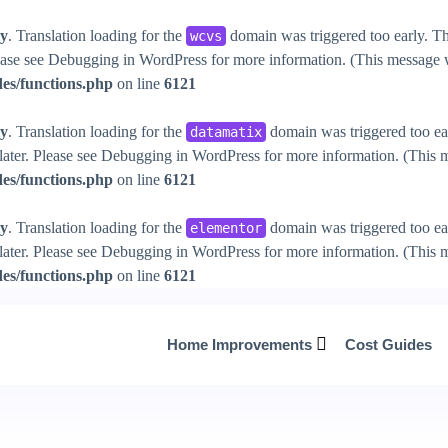
ly
. Translation loading for the
domain was triggered too early. Thi
wcvs
ease see
Debugging in WordPress
for more information. (This message w
es/functions.php
on line
6121
ly
. Translation loading for the
domain was triggered too ear
datamatix
later. Please see
Debugging in WordPress
for more information. (This m
es/functions.php
on line
6121
ly
. Translation loading for the
domain was triggered too ear
elementor
later. Please see
Debugging in WordPress
for more information. (This m
es/functions.php
on line
6121
Home Improvements
Cost Guides