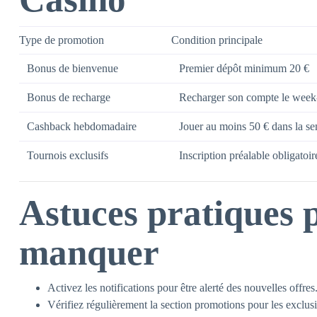
Type de promotion
Condition principale
Bonus de bienvenue
Premier dépôt minimum 20 €
Bonus de recharge
Recharger son compte le week
Cashback hebdomadaire
Jouer au moins 50 € dans la s
Tournois exclusifs
Inscription préalable obligatoir
Astuces pratiques 
manquer
Activez les notifications pour être alerté des nouvelles offres
Vérifiez régulièrement la section promotions pour les exclusi