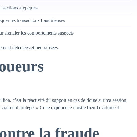
ansactions atypiques
oquer les transactions frauduleuses
ur signaler les comportements suspects
dement détectées et neutralisées.
joueurs
ion, c’est la réactivité du support en cas de doute sur ma session.
ns vraiment protégé. » Cette expérience illustre bien la volonté du
ontre la fraude