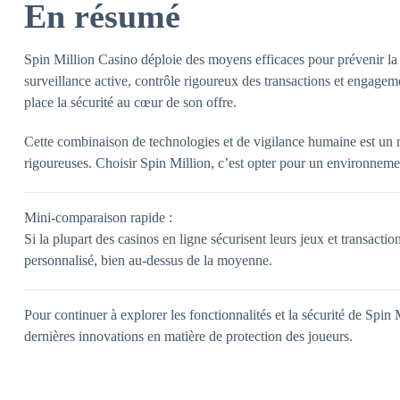
En résumé
Spin Million Casino déploie des moyens efficaces pour prévenir la f
surveillance active, contrôle rigoureux des transactions et engageme
place la sécurité au cœur de son offre.
Cette combinaison de technologies et de vigilance humaine est un 
rigoureuses. Choisir Spin Million, c’est opter pour un environnemen
Mini-comparaison rapide :
Si la plupart des casinos en ligne sécurisent leurs jeux et transacti
personnalisé, bien au-dessus de la moyenne.
Pour continuer à explorer les fonctionnalités et la sécurité de Spin M
dernières innovations en matière de protection des joueurs.