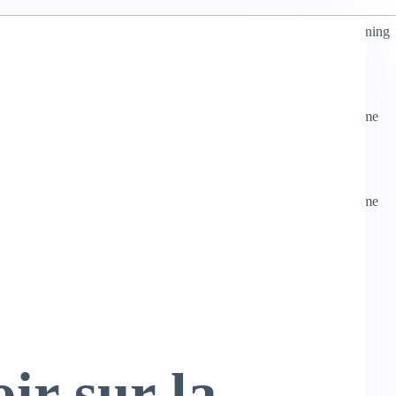
s is usually an indicator for some code in the plugin or theme running
as added in version 6.7.0.) in
ly. This is usually an indicator for some code in the plugin or theme
essage was added in version 6.7.0.) in
ly. This is usually an indicator for some code in the plugin or theme
essage was added in version 6.7.0.) in
ir sur la