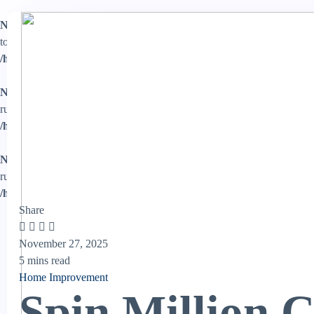
Notice
: Function _load_textdomain_just_in_time was called
incorrect
too early. Translations should be loaded at the
action or later. Pl
init
/home/u505775599/domains/renvations.com/public_html/wp-includ
Notice
: Function _load_textdomain_just_in_time was called
incorrect
running too early. Translations should be loaded at the
action or 
init
/home/u505775599/domains/renvations.com/public_html/wp-includ
Notice
: Function _load_textdomain_just_in_time was called
incorrect
running too early. Translations should be loaded at the
action or 
init
/home/u505775599/domains/renvations.com/public_html/wp-includ
Share
November 27, 2025
5 mins read
Home Improvement
Spin Million Ca