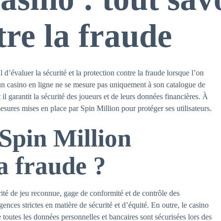
tre la fraude
l d’évaluer la sécurité et la protection contre la fraude lorsque l’on
un casino en ligne ne se mesure pas uniquement à son catalogue de
il garantit la sécurité des joueurs et de leurs données financières. À
esures mises en place par Spin Million pour protéger ses utilisateurs.
 Spin Million
a fraude ?
ité de jeu reconnue, gage de conformité et de contrôle des
gences strictes en matière de sécurité et d’équité. En outre, le casino
e toutes les données personnelles et bancaires sont sécurisées lors des