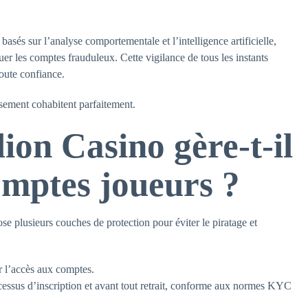
asés sur l’analyse comportementale et l’intelligence artificielle,
uer les comptes frauduleux. Cette vigilance de tous les instants
oute confiance.
issement cohabitent parfaitement.
on Casino gère-t-il
omptes joueurs ?
se plusieurs couches de protection pour éviter le piratage et
r l’accès aux comptes.
cessus d’inscription et avant tout retrait, conforme aux normes KYC