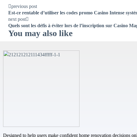
previous post
Est-ce rentable d’utiliser les codes promo Casino Intense sys
next post
Quels sont les défis à éviter lors de l’inscription sur Casino Ma
You may also like
Designed to help users make confident home renovation decisions onli