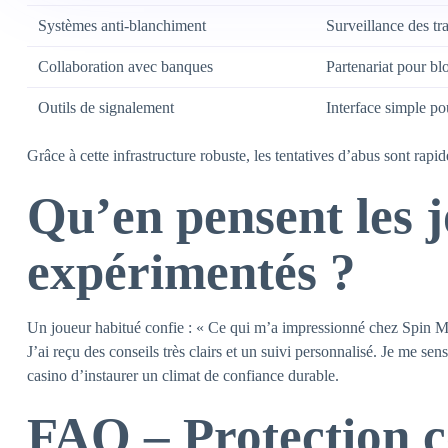
Systèmes anti-blanchiment
Surveillance des tr
Collaboration avec banques
Partenariat pour bl
Outils de signalement
Interface simple po
Grâce à cette infrastructure robuste, les tentatives d’abus sont rapi
Qu’en pensent les 
expérimentés ?
Un joueur habitué confie : « Ce qui m’a impressionné chez Spin Mill
J’ai reçu des conseils très clairs et un suivi personnalisé. Je me se
casino d’instaurer un climat de confiance durable.
FAQ – Protection c