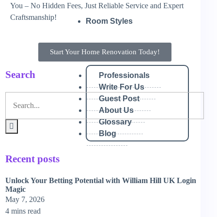
You – No Hidden Fees, Just Reliable Service and Expert
Craftsmanship!
Room Styles
Contact
Start Your Home Renovation Today!
Search
Professionals
Write For Us
Guest Post
About Us
Glossary
Blog
Recent posts
Unlock Your Betting Potential with William Hill UK Login
Magic
May 7, 2026
4 mins read