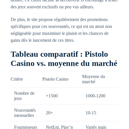
des jeux souvent exclusifs ou peu vus ailleurs.
De plus, le site propose régulièrement des promotions
spécifiques pour ces nouveautés, ce qui est un atout non
négligeable pour maximiser le plaisir et les chances de
gains dès le lancement de ces titres.
Tableau comparatif : Pistolo
Casino vs. moyenne du marché
Moyenne du
Critère
Pistolo Casino
marché
Nombre de
+1500
1000-1200
jeux
Nouveautés
20+
10-15
mensuelles
Fournisseurs
NetEnt, Play’n
Variés mais