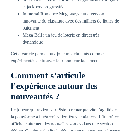
et jackpots progressifs
Immortal Romance Megaways : une version
innovante du classique avec des milliers de lignes de
paiement
Mega Ball : un jeu de loterie en direct très
dynamique
Cette variété permet aux joueurs débutants comme
expérimentés de trouver leur bonheur facilement.
Comment s’articule
l’expérience autour des
nouveautés ?
Le joueur qui revient sur Pistolo remarque vite l’agilité de
la plateforme à intégrer les dernières tendances. L’interface
affiche clairement les nouvelles sorties dans une section
dédiée. Ce choix facilite la découverte et encourage à tester