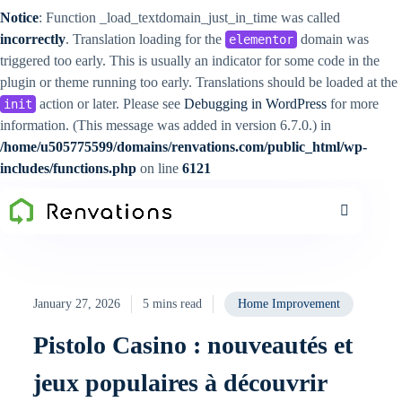
Notice
: Function _load_textdomain_just_in_time was called
incorrectly
. Translation loading for the
domain was
elementor
triggered too early. This is usually an indicator for some code in the
plugin or theme running too early. Translations should be loaded at the
action or later. Please see
Debugging in WordPress
for more
init
information. (This message was added in version 6.7.0.) in
/home/u505775599/domains/renvations.com/public_html/wp-
includes/functions.php
on line
6121
January 27, 2026
5 mins read
Home Improvement
Pistolo Casino : nouveautés et
jeux populaires à découvrir