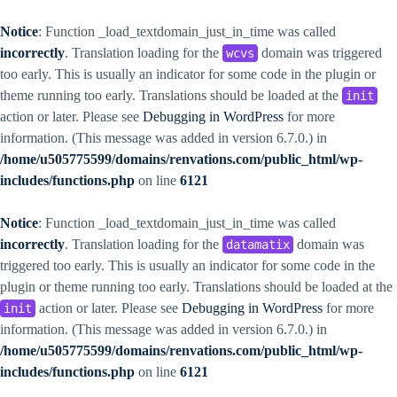
Notice
: Function _load_textdomain_just_in_time was called
incorrectly
. Translation loading for the
domain was triggered
wcvs
too early. This is usually an indicator for some code in the plugin or
theme running too early. Translations should be loaded at the
init
action or later. Please see
Debugging in WordPress
for more
information. (This message was added in version 6.7.0.) in
/home/u505775599/domains/renvations.com/public_html/wp-
includes/functions.php
on line
6121
Notice
: Function _load_textdomain_just_in_time was called
incorrectly
. Translation loading for the
domain was
datamatix
triggered too early. This is usually an indicator for some code in the
plugin or theme running too early. Translations should be loaded at the
action or later. Please see
Debugging in WordPress
for more
init
information. (This message was added in version 6.7.0.) in
/home/u505775599/domains/renvations.com/public_html/wp-
includes/functions.php
on line
6121