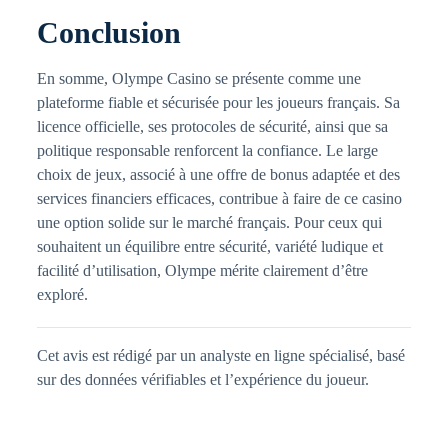
Conclusion
En somme, Olympe Casino se présente comme une
plateforme fiable et sécurisée pour les joueurs français. Sa
licence officielle, ses protocoles de sécurité, ainsi que sa
politique responsable renforcent la confiance. Le large
choix de jeux, associé à une offre de bonus adaptée et des
services financiers efficaces, contribue à faire de ce casino
une option solide sur le marché français. Pour ceux qui
souhaitent un équilibre entre sécurité, variété ludique et
facilité d’utilisation, Olympe mérite clairement d’être
exploré.
Cet avis est rédigé par un analyste en ligne spécialisé, basé
sur des données vérifiables et l’expérience du joueur.