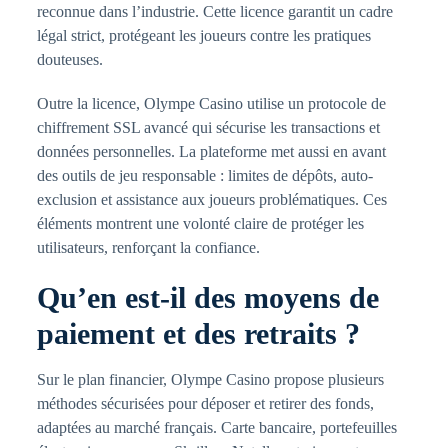
reconnue dans l’industrie. Cette licence garantit un cadre
légal strict, protégeant les joueurs contre les pratiques
douteuses.
Outre la licence, Olympe Casino utilise un protocole de
chiffrement SSL avancé qui sécurise les transactions et
données personnelles. La plateforme met aussi en avant
des outils de jeu responsable : limites de dépôts, auto-
exclusion et assistance aux joueurs problématiques. Ces
éléments montrent une volonté claire de protéger les
utilisateurs, renforçant la confiance.
Qu’en est-il des moyens de
paiement et des retraits ?
Sur le plan financier, Olympe Casino propose plusieurs
méthodes sécurisées pour déposer et retirer des fonds,
adaptées au marché français. Carte bancaire, portefeuilles