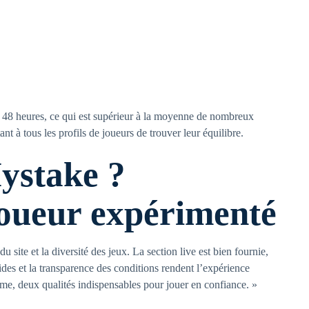
à 48 heures, ce qui est supérieur à la moyenne de nombreux
ant à tous les profils de joueurs de trouver leur équilibre.
ystake ?
oueur expérimenté
du site et la diversité des jeux. La section live est bien fournie,
pides et la transparence des conditions rendent l’expérience
me, deux qualités indispensables pour jouer en confiance. »