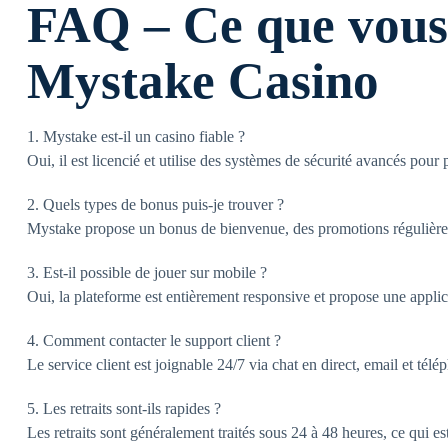
FAQ – Ce que vous 
Mystake Casino
1. Mystake est-il un casino fiable ?
Oui, il est licencié et utilise des systèmes de sécurité avancés pour 
2. Quels types de bonus puis-je trouver ?
Mystake propose un bonus de bienvenue, des promotions régulières 
3. Est-il possible de jouer sur mobile ?
Oui, la plateforme est entièrement responsive et propose une applic
4. Comment contacter le support client ?
Le service client est joignable 24/7 via chat en direct, email et télé
5. Les retraits sont-ils rapides ?
Les retraits sont généralement traités sous 24 à 48 heures, ce qui es