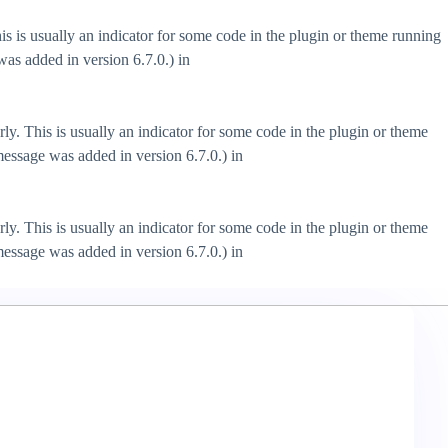
s is usually an indicator for some code in the plugin or theme running
as added in version 6.7.0.) in
ly. This is usually an indicator for some code in the plugin or theme
essage was added in version 6.7.0.) in
ly. This is usually an indicator for some code in the plugin or theme
essage was added in version 6.7.0.) in