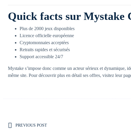
Quick facts sur Mystake 
Plus de 2000 jeux disponibles
Licence officielle européenne
Cryptomonnaies acceptées
Retraits rapides et sécurisés
Support accessible 24/7
Mystake s’impose donc comme un acteur sérieux et dynamique, idéal 
même site. Pour découvrir plus en détail ses offres, visitez leur pag
PREVIOUS POST