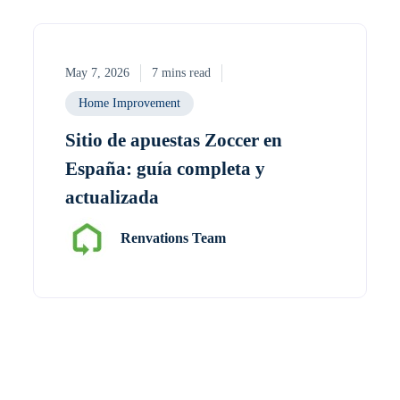
May 7, 2026
7 mins read
Home Improvement
Sitio de apuestas Zoccer en
España: guía completa y
actualizada
Renvations Team