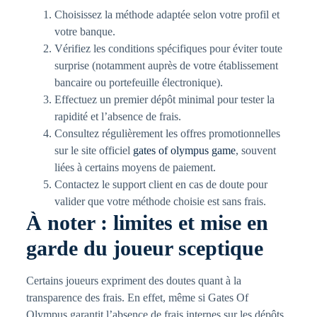
Choisissez la méthode adaptée selon votre profil et
votre banque.
Vérifiez les conditions spécifiques pour éviter toute
surprise (notamment auprès de votre établissement
bancaire ou portefeuille électronique).
Effectuez un premier dépôt minimal pour tester la
rapidité et l’absence de frais.
Consultez régulièrement les offres promotionnelles
sur le site officiel
gates of olympus game
, souvent
liées à certains moyens de paiement.
Contactez le support client en cas de doute pour
valider que votre méthode choisie est sans frais.
À noter : limites et mise en
garde du joueur sceptique
Certains joueurs expriment des doutes quant à la
transparence des frais. En effet, même si Gates Of
Olympus garantit l’absence de frais internes sur les dépôts,