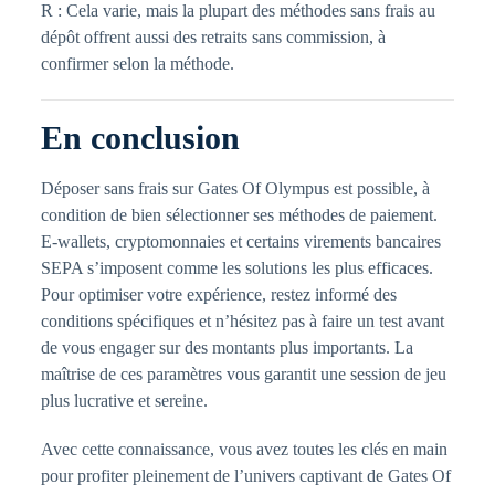
R : Cela varie, mais la plupart des méthodes sans frais au
dépôt offrent aussi des retraits sans commission, à
confirmer selon la méthode.
En conclusion
Déposer sans frais sur Gates Of Olympus est possible, à
condition de bien sélectionner ses méthodes de paiement.
E-wallets, cryptomonnaies et certains virements bancaires
SEPA s’imposent comme les solutions les plus efficaces.
Pour optimiser votre expérience, restez informé des
conditions spécifiques et n’hésitez pas à faire un test avant
de vous engager sur des montants plus importants. La
maîtrise de ces paramètres vous garantit une session de jeu
plus lucrative et sereine.
Avec cette connaissance, vous avez toutes les clés en main
pour profiter pleinement de l’univers captivant de Gates Of