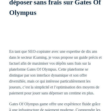
déposer sans frais sur Gates Of
Olympus
En tant que SEO-copirater avec une expertise de dix ans
dans le secteur iGaming, je vous propose un guide précis et
factuel afin de maximiser vos dépôts sans frais sur la
plateforme Gates Of Olympus. Cette plateforme se
distingue par son interface dynamique et son offre
diversifiée, mais ce qui intéresse particulièrement les
joueurs, c’est la simplicité et l’optimisation des moyens de
paiement pour jouer sans dépenser un centime en plus.
Gates Of Olympus game offre une expérience fluide grâce
à une infrastructure de paiement moderne. Comprendre les