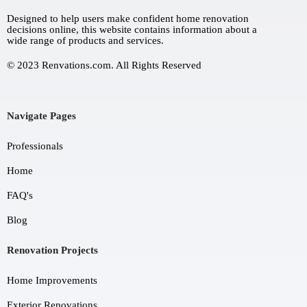
Designed to help users make confident home renovation
decisions online, this website contains information about a
wide range of products and services.
© 2023 Renvations.com. All Rights Reserved
Navigate Pages
Professionals
Home
FAQ's
Blog
Renovation Projects
Home Improvements
Exterior Renovations