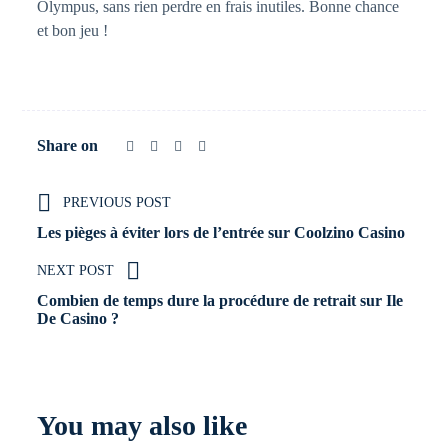
Olympus, sans rien perdre en frais inutiles. Bonne chance
et bon jeu !
Share on
PREVIOUS POST
Les pièges à éviter lors de l’entrée sur Coolzino Casino
NEXT POST
Combien de temps dure la procédure de retrait sur Ile
De Casino ?
You may also like