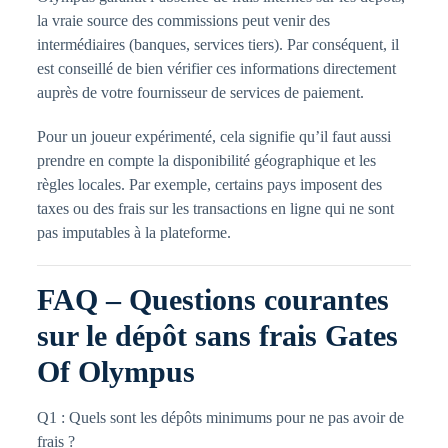
la vraie source des commissions peut venir des
intermédiaires (banques, services tiers). Par conséquent, il
est conseillé de bien vérifier ces informations directement
auprès de votre fournisseur de services de paiement.
Pour un joueur expérimenté, cela signifie qu’il faut aussi
prendre en compte la disponibilité géographique et les
règles locales. Par exemple, certains pays imposent des
taxes ou des frais sur les transactions en ligne qui ne sont
pas imputables à la plateforme.
FAQ – Questions courantes
sur le dépôt sans frais Gates
Of Olympus
Q1 : Quels sont les dépôts minimums pour ne pas avoir de
frais ?