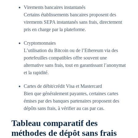
Virements bancaires instantanés
Certains établissements bancaires proposent des
virements SEPA instantanés sans frais, directement
pris en charge par la plateforme.
Cryptomonnaies
L’utilisation du Bitcoin ou de l’Ethereum via des
portefeuilles compatibles offre souvent une
alternative sans frais, tout en garantissant l’anonymat
et la rapidité.
Cartes de débit/crédit Visa et Mastercard
Bien que généralement payantes, certaines cartes
émises par des banques partenaires proposent des
dépôts sans frais, à vérifier au cas par cas.
Tableau comparatif des
méthodes de dépôt sans frais