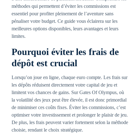
méthodes qui permettent d’éviter les commissions est
essentiel pour profiter pleinement de l’aventure sans
pénaliser votre budget. Ce guide vous éclairera sur les
meilleures options disponibles, leurs avantages et leurs
limites.
Pourquoi éviter les frais de
dépôt est crucial
Lorsqu’on joue en ligne, chaque euro compte. Les frais sur
les dépôts réduisent directement votre capital de jeu et
limitent vos chances de gains. Sur Gates Of Olympus, où
la volatilité des jeux peut être élevée, il est donc primordial
de minimiser ces coûts fixes. Éviter les commissions, c’est
optimiser votre investissement et prolonger le plaisir de jeu.
De plus, les frais peuvent varier fortement selon la méthode
choisie, rendant le choix stratégique.