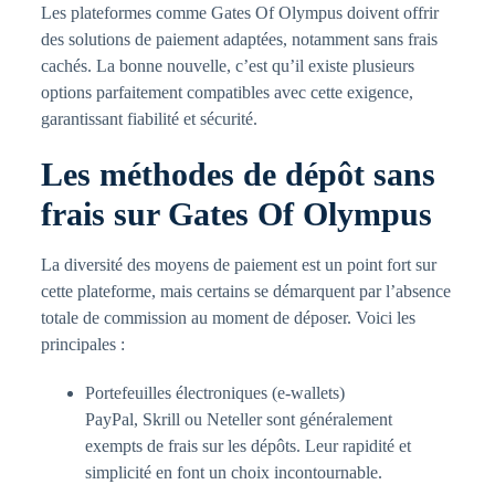
Les plateformes comme Gates Of Olympus doivent offrir
des solutions de paiement adaptées, notamment sans frais
cachés. La bonne nouvelle, c’est qu’il existe plusieurs
options parfaitement compatibles avec cette exigence,
garantissant fiabilité et sécurité.
Les méthodes de dépôt sans
frais sur Gates Of Olympus
La diversité des moyens de paiement est un point fort sur
cette plateforme, mais certains se démarquent par l’absence
totale de commission au moment de déposer. Voici les
principales :
Portefeuilles électroniques (e-wallets)
PayPal, Skrill ou Neteller sont généralement
exempts de frais sur les dépôts. Leur rapidité et
simplicité en font un choix incontournable.