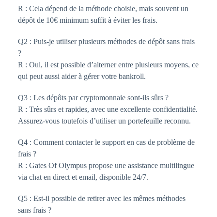
R : Cela dépend de la méthode choisie, mais souvent un
dépôt de 10€ minimum suffit à éviter les frais.
Q2 : Puis-je utiliser plusieurs méthodes de dépôt sans frais
?
R : Oui, il est possible d’alterner entre plusieurs moyens, ce
qui peut aussi aider à gérer votre bankroll.
Q3 : Les dépôts par cryptomonnaie sont-ils sûrs ?
R : Très sûrs et rapides, avec une excellente confidentialité.
Assurez-vous toutefois d’utiliser un portefeuille reconnu.
Q4 : Comment contacter le support en cas de problème de
frais ?
R : Gates Of Olympus propose une assistance multilingue
via chat en direct et email, disponible 24/7.
Q5 : Est-il possible de retirer avec les mêmes méthodes
sans frais ?