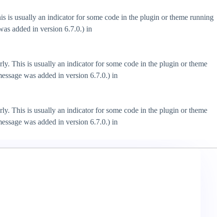
s is usually an indicator for some code in the plugin or theme running
as added in version 6.7.0.) in
ly. This is usually an indicator for some code in the plugin or theme
essage was added in version 6.7.0.) in
ly. This is usually an indicator for some code in the plugin or theme
essage was added in version 6.7.0.) in