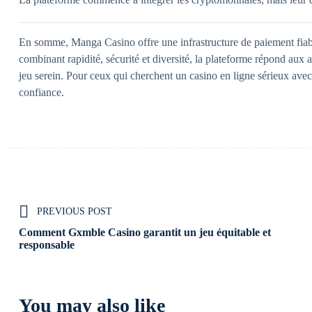
En somme, Manga Casino offre une infrastructure de paiement fiabl
combinant rapidité, sécurité et diversité, la plateforme répond aux 
jeu serein. Pour ceux qui cherchent un casino en ligne sérieux ave
confiance.
PREVIOUS POST
Comment Gxmble Casino garantit un jeu équitable et
responsable
You may also like