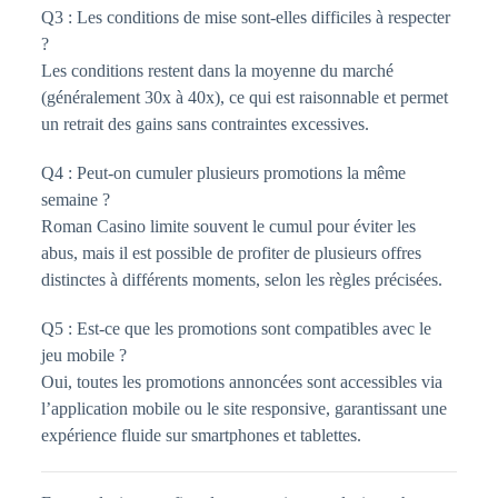
Q3 : Les conditions de mise sont-elles difficiles à respecter
?
Les conditions restent dans la moyenne du marché
(généralement 30x à 40x), ce qui est raisonnable et permet
un retrait des gains sans contraintes excessives.
Q4 : Peut-on cumuler plusieurs promotions la même
semaine ?
Roman Casino limite souvent le cumul pour éviter les
abus, mais il est possible de profiter de plusieurs offres
distinctes à différents moments, selon les règles précisées.
Q5 : Est-ce que les promotions sont compatibles avec le
jeu mobile ?
Oui, toutes les promotions annoncées sont accessibles via
l’application mobile ou le site responsive, garantissant une
expérience fluide sur smartphones et tablettes.