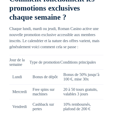
promotions exclusives
chaque semaine ?
Chaque lundi, mardi ou jeudi, Roman Casino active une
nouvelle promotion exclusive accessible aux membres
inscrits. Le calendrier et la nature des offres varient, mais
généralement voici comment cela se passe :
Jour de la
Type de promotion
Conditions principales
semaine
Bonus de 50% jusqu’à
Lundi
Bonus de dépôt
100 €, mise 30x
Free spins sur
20 à 50 tours gratuits,
Mercredi
machines
valables 3 jours
Cashback sur
10% remboursés,
Vendredi
pertes
plafond de 200 €