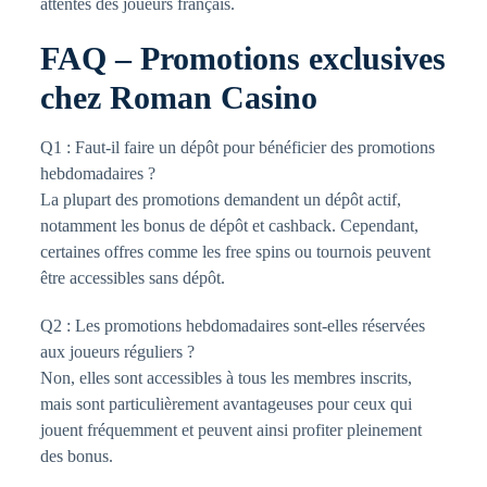
attentes des joueurs français.
FAQ – Promotions exclusives
chez Roman Casino
Q1 : Faut-il faire un dépôt pour bénéficier des promotions
hebdomadaires ?
La plupart des promotions demandent un dépôt actif,
notamment les bonus de dépôt et cashback. Cependant,
certaines offres comme les free spins ou tournois peuvent
être accessibles sans dépôt.
Q2 : Les promotions hebdomadaires sont-elles réservées
aux joueurs réguliers ?
Non, elles sont accessibles à tous les membres inscrits,
mais sont particulièrement avantageuses pour ceux qui
jouent fréquemment et peuvent ainsi profiter pleinement
des bonus.