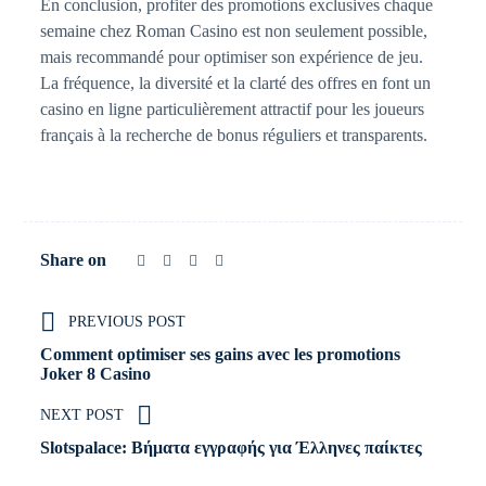
En conclusion, profiter des promotions exclusives chaque
semaine chez Roman Casino est non seulement possible,
mais recommandé pour optimiser son expérience de jeu.
La fréquence, la diversité et la clarté des offres en font un
casino en ligne particulièrement attractif pour les joueurs
français à la recherche de bonus réguliers et transparents.
Share on
PREVIOUS POST
Comment optimiser ses gains avec les promotions
Joker 8 Casino
NEXT POST
Slotspalace: Βήματα εγγραφής για Έλληνες παίκτες