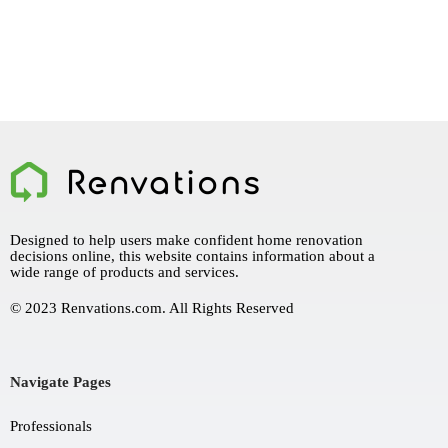
Designed to help users make confident home renovation
decisions online, this website contains information about a
wide range of products and services.
© 2023 Renvations.com. All Rights Reserved
Navigate Pages
Professionals