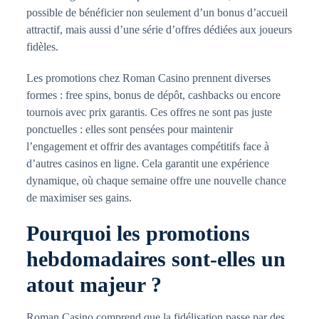
possible de bénéficier non seulement d’un bonus d’accueil
attractif, mais aussi d’une série d’offres dédiées aux joueurs
fidèles.
Les promotions chez Roman Casino prennent diverses
formes : free spins, bonus de dépôt, cashbacks ou encore
tournois avec prix garantis. Ces offres ne sont pas juste
ponctuelles : elles sont pensées pour maintenir
l’engagement et offrir des avantages compétitifs face à
d’autres casinos en ligne. Cela garantit une expérience
dynamique, où chaque semaine offre une nouvelle chance
de maximiser ses gains.
Pourquoi les promotions
hebdomadaires sont-elles un
atout majeur ?
Roman Casino comprend que la fidélisation passe par des