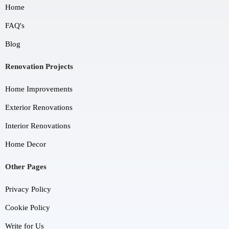
Home
FAQ's
Blog
Renovation Projects
Home Improvements
Exterior Renovations
Interior Renovations
Home Decor
Other Pages
Privacy Policy
Cookie Policy
Write for Us