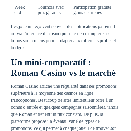
Week-
Tournois avec
Participation gratuite,
end
prix garantis
gains distribués
Les joueurs reçoivent souvent des notifications par email
ou via l’interface du casino pour ne rien manquer. Ces
bonus sont conçus pour s’adapter aux différents profils et
budgets.
Un mini-comparatif :
Roman Casino vs le marché
Roman Casino affiche une régularité dans ses promotions
supérieure à la moyenne des casinos en ligne
francophones. Beaucoup de sites limitent leur offre à un
bonus d’entrée et quelques campagnes saisonnières, tandis
que Roman entretient un flux constant. De plus, la
plateforme propose un éventail varié de types de
promotions, ce qui permet à chaque joueur de trouver son