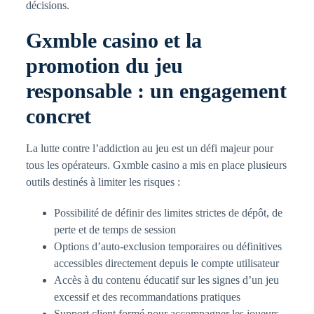
décisions.
Gxmble casino et la
promotion du jeu
responsable : un engagement
concret
La lutte contre l’addiction au jeu est un défi majeur pour
tous les opérateurs. Gxmble casino a mis en place plusieurs
outils destinés à limiter les risques :
Possibilité de définir des limites strictes de dépôt, de
perte et de temps de session
Options d’auto-exclusion temporaires ou définitives
accessibles directement depuis le compte utilisateur
Accès à du contenu éducatif sur les signes d’un jeu
excessif et des recommandations pratiques
Support client formé pour accompagner les joueurs