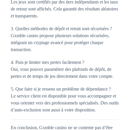
Les jeux sont certifiés par des tiers indépendants et les taux
de retour sont affichés. Cela garantit des résultats aléatoires
et transparents.
3. Quelles méthodes de dépôt et retrait sont sécurisées ?
Gxmble casino propose plusieurs solutions sécurisées,
intégrant un cryptage avancé pour protéger chaque
transaction.
4. Puis-je limiter mes pertes facilement ?
Oui, vous pouvez paramétrer des plafonds de dépôt, de
pertes et de temps de jeu directement dans votre compte.
5. Que faire si je ressens un problème de dépendance ?
Le service client est disponible pour vous accompagner et
vous orienter vers des professionnels spécialisés. Des outils
d’auto-exclusion sont aussi à votre disposition.
En conclusion, Gxmble casino ne se contente pas d’être