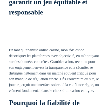
garantit un jeu équitable et
responsable
En tant qu’analyste online casino, mon rôle est de
décortiquer les plateformes avec objectivité, en m’appuyant
sur des données concrètes. Gxmble casino, reconnu pour
son engagement envers la transparence et la sécurité, se
distingue nettement dans un marché souvent critiqué pour
son manque de régulation stricte. Dès l’ouverture du site, le
joueur perçoit une interface sobre où la confiance règne, un
élément fondamental dans le choix d’un casino en ligne.
Pourquoi la fiabilité de