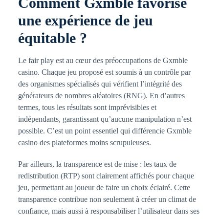
Comment Gxmble favorise
une expérience de jeu
équitable ?
Le fair play est au cœur des préoccupations de Gxmble
casino. Chaque jeu proposé est soumis à un contrôle par
des organismes spécialisés qui vérifient l’intégrité des
générateurs de nombres aléatoires (RNG). En d’autres
termes, tous les résultats sont imprévisibles et
indépendants, garantissant qu’aucune manipulation n’est
possible. C’est un point essentiel qui différencie Gxmble
casino des plateformes moins scrupuleuses.
Par ailleurs, la transparence est de mise : les taux de
redistribution (RTP) sont clairement affichés pour chaque
jeu, permettant au joueur de faire un choix éclairé. Cette
transparence contribue non seulement à créer un climat de
confiance, mais aussi à responsabiliser l’utilisateur dans ses