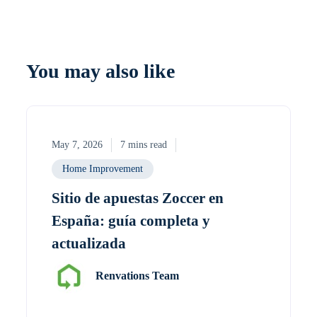
You may also like
May 7, 2026
7 mins read
Home Improvement
Sitio de apuestas Zoccer en
España: guía completa y
actualizada
Renvations Team